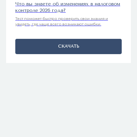
Что вы знаете об изменениях в налоговом
контроле 2026 года?
Тест поможет быстро проверить свои знания и
увидеть, где чаще всего возникают ошибки.
СКАЧАТЬ