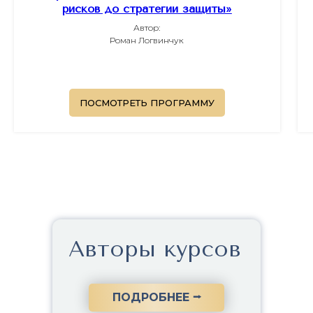
рисков до стратегии защиты»
Автор:
Роман Логвинчук
ПОСМОТРЕТЬ ПРОГРАММУ
Авторы курсов
ПОДРОБНЕЕ ⭢