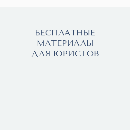
БЕСПЛАТНЫЕ
МАТЕРИАЛЫ
ДЛЯ ЮРИСТОВ