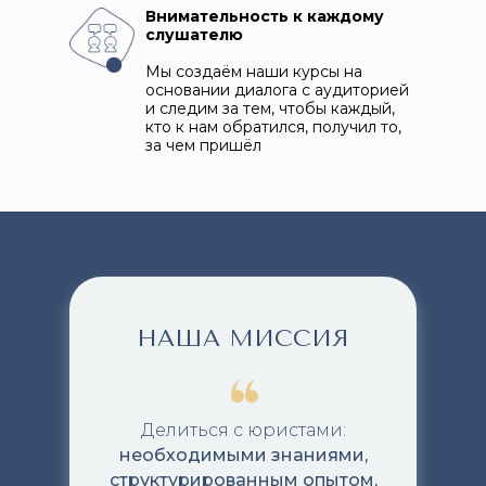
Внимательность к каждому
слушателю
Мы создаём наши курсы на
основании диалога с аудиторией
и следим за тем, чтобы каждый,
кто к нам обратился, получил то,
за чем пришёл
НАША МИССИЯ
Делиться с юристами:
необходимыми знаниями,
структурированным опытом,