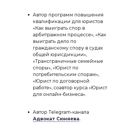
Автор программ повышения
квалификации для юристов
«Как выиграть спор в
арбитражном процессе», «Как
выиграть дело по
гражданскому спору в судах
общей юрисдикции»,
«Трансграничные семейные
споры», «Юрист по
потребительским спорам»,
«Юрист по договорной
работе», соавтор курса «Юрист
для онлайн-бизнеса».
Автор Telegram-канала
Адвокат Сюняева
.