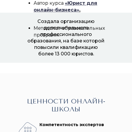
Автор курса
«Юрист для
онлайн-бизнеса»
.
Создала организацию
дополнительного
Методолог образовательных
профессионального
программ.
образования, на базе которой
повысили квалификацию
более 13 000 юристов.
ЦЕННОСТИ ОНЛАЙН-
ШКОЛЫ
Компетентность экспертов