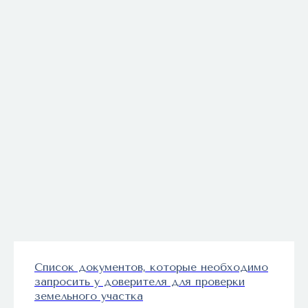
Список документов, которые необходимо
запросить у доверителя для проверки
земельного участка