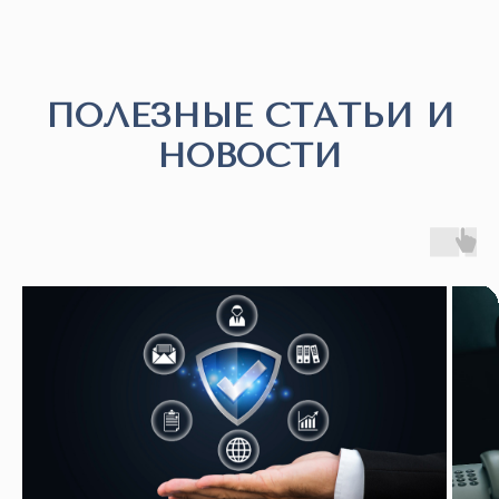
ПОЛЕЗНЫЕ СТАТЬИ И
НОВОСТИ