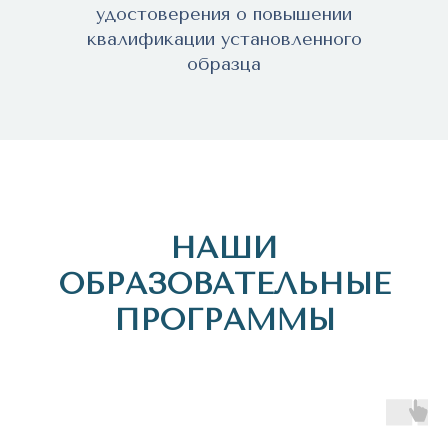
удостоверения о повышении
квалификации установленного
образца
НАШИ
ОБРАЗОВАТЕЛЬНЫЕ
ПРОГРАММЫ