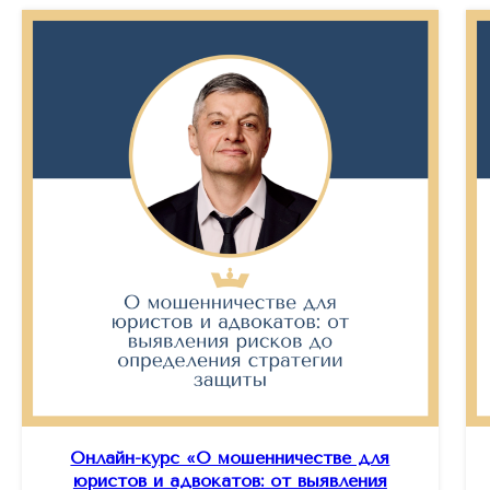
Онлайн-курс «О мошенничестве для
юристов и адвокатов: от выявления