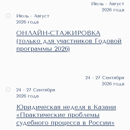
Июль - Август
2026 года
Июль - Август
2026 года
ОНЛАЙН-СТАЖИРОВКА
(только для участников Годовой
программы 2026)
24 - 27 Сентября
2026 года
24 - 27 Сентября
2026 года
Юридическая неделя в Казани
«Практические проблемы
судебного процесса в России»