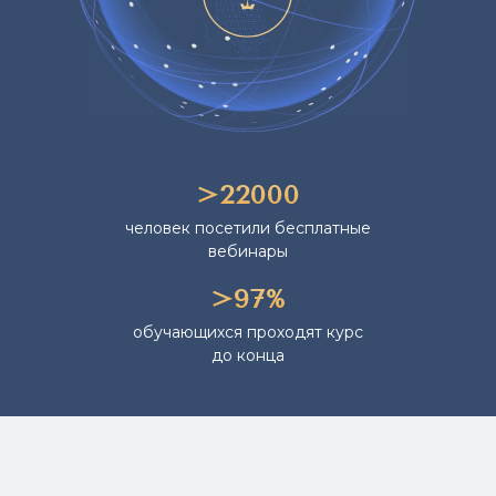
>22000
человек посетили бесплатные
вебинары
>97%
обучающихся проходят курс
до конца