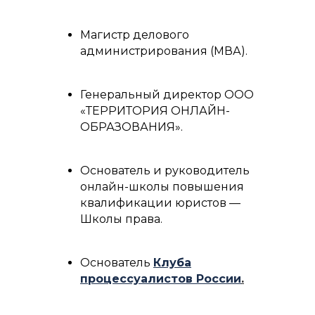
Магистр делового
администрирования (МВА).
Генеральный директор ООО
«ТЕРРИТОРИЯ ОНЛАЙН-
ОБРАЗОВАНИЯ».
Основатель и руководитель
онлайн-школы повышения
квалификации юристов —
Школы права.
Основатель
Клуба
процессуалистов России
.