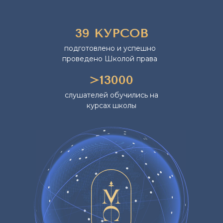
39 КУРСОВ
подготовлено и успешно
проведено Школой права
>13000
слушателей обучились на
курсах школы