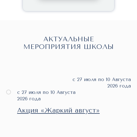
АКТУАЛЬНЫЕ
МЕРОПРИЯТИЯ ШКОЛЫ
с 27 июля по 10 Августа
2026 года
с 27 июля по 10 Августа
2026 года
Акция «Жаркий август»