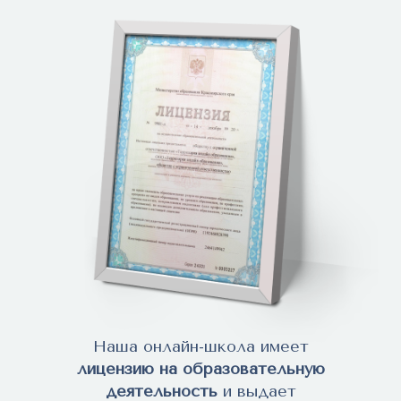
Наша онлайн-школа имеет
лицензию на образовательную
деятельность
и выдает