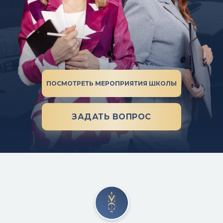
ПОСМОТРЕТЬ МЕРОПРИЯТИЯ ШКОЛЫ
ЗАДАТЬ ВОПРОС