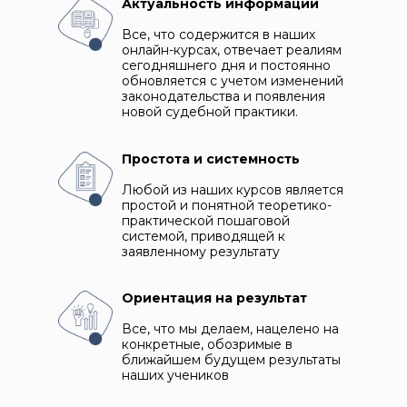
Актуальность информации
Все, что содержится в наших
онлайн-курсах, отвечает реалиям
сегодняшнего дня и постоянно
обновляется с учетом изменений
законодательства и появления
новой судебной практики.
Простота и системность
Любой из наших курсов является
простой и понятной теоретико-
практической пошаговой
системой, приводящей к
заявленному результату
Ориентация на результат
Все, что мы делаем, нацелено на
конкретные, обозримые в
ближайшем будущем результаты
наших учеников