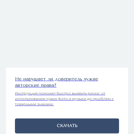
Не нарушает ли доверитель чужие
авторские права?
Инструкция поможет быстро выявить риски: от
использования чужих фото и музыки до проблем с
товарными знаками.
СКАЧАТЬ