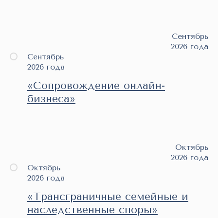
Сентябрь
2026 года
Сентябрь
2026 года
«Сопровождение онлайн-
бизнеса»
Октябрь
2026 года
Октябрь
2026 года
«Трансграничные семейные и
наследственные споры»