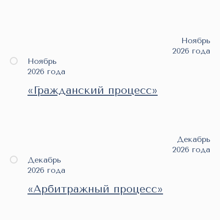
Ноябрь
2026 года
Ноябрь
2026 года
«Гражданский процесс»
Декабрь
2026 года
Декабрь
2026 года
«Арбитражный процесс»