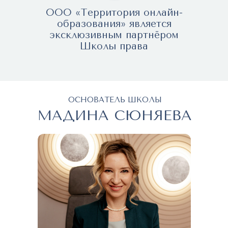
ООО «Территория онлайн-
образования» является
эксклюзивным партнёром
Школы права
ОСНОВАТЕЛЬ ШКОЛЫ
МАДИНА СЮНЯЕВА