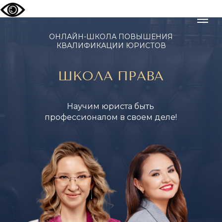
ОНЛАЙН-ШКОЛА ПОВЫШЕНИЯ
КВАЛИФИКАЦИИ ЮРИСТОВ
ШКОЛА ПРАВА
Научим юриста быть
профессионалом в своем деле!