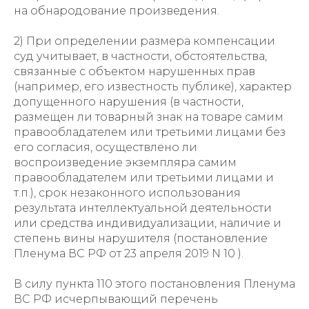
на обнародование произведения.
2) При определении размера компенсации
суд учитывает, в частности, обстоятельства,
связанные с объектом нарушенных прав
(например, его известность публике), характер
допущенного нарушения (в частности,
размещен ли товарный знак на товаре самим
правообладателем или третьими лицами без
его согласия, осуществлено ли
воспроизведение экземпляра самим
правообладателем или третьими лицами и
т.п.), срок незаконного использования
результата интеллектуальной деятельности
или средства индивидуализации, наличие и
степень вины нарушителя (постановление
Пленума ВС РФ от 23 апреля 2019 N 10 ).
В силу пункта 110 этого постановления Пленума
ВС РФ исчерпывающий перечень