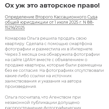
Ох уж это авторское право!
Определение Второго Кассационного Суда
общей юрисдикции от 1 июля 2025 г. N 88-
15216/2025
Комарова Ольга решила продать свою
квартиру. Сделала с помощью смартфона
фотографии и разместила их в Интернете.
Через 3 месяца она обнаружила фотографии
на сайте ЦИАН вместе с объявлением о
продаже квартиры, которые были размещены
без ее согласия. На фотографиях отсутствовали
какие-либо ссылки на источник
заимствования и указания на автора
произведения.
Ольга посчитала, что Агенством при
незаконной публикации допущено
распространение фотографических