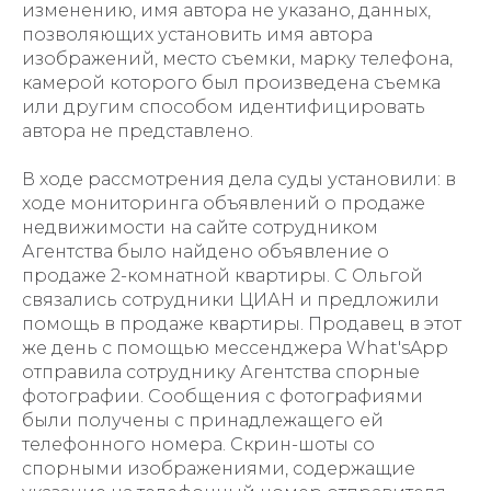
изменению, имя автора не указано, данных,
позволяющих установить имя автора
изображений, место съемки, марку телефона,
камерой которого был произведена съемка
или другим способом идентифицировать
автора не представлено.
В ходе рассмотрения дела суды установили: в
ходе мониторинга объявлений о продаже
недвижимости на сайте сотрудником
Агентства было найдено объявление о
продаже 2-комнатной квартиры. С Ольгой
связались сотрудники ЦИАН и предложили
помощь в продаже квартиры. Продавец в этот
же день с помощью мессенджера What'sApp
отправила сотруднику Агентства спорные
фотографии. Сообщения с фотографиями
были получены с принадлежащего ей
телефонного номера. Скрин-шоты со
спорными изображениями, содержащие