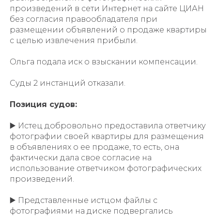
произведений в сети Интернет на сайте ЦИАН
без согласия правообладателя при
размещении объявлений о продаже квартиры
с целью извлечения прибыли.
Ольга подала иск о взыскании компенсации.
Суды 2 инстанций отказали.
Позиция судов:
▶️ Истец добровольно предоставила ответчику
фотографии своей квартиры для размещения
в объявлениях о ее продаже, то есть, она
фактически дала свое согласие на
использование ответчиком фотографических
произведений.
▶️ Представленные истцом файлы с
фотографиями на диске подвергались