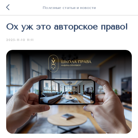
Полезные статьи и новости
Ох уж это авторское право!
2025-11-10 11:11