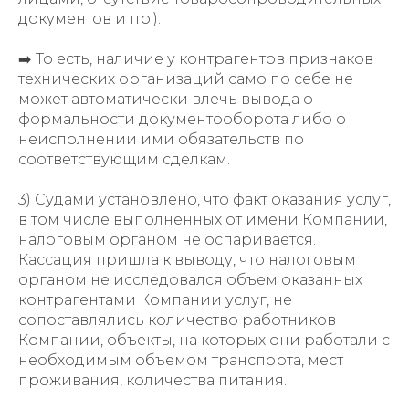
документов и пр.).
➡️ То есть, наличие у контрагентов признаков
технических организаций само по себе не
может автоматически влечь вывода о
формальности документооборота либо о
неисполнении ими обязательств по
соответствующим сделкам.
3) Судами установлено, что факт оказания услуг,
в том числе выполненных от имени Компании,
налоговым органом не оспаривается.
Кассация пришла к выводу, что налоговым
органом не исследовался объем оказанных
контрагентами Компании услуг, не
сопоставлялись количество работников
Компании, объекты, на которых они работали с
необходимым объемом транспорта, мест
проживания, количества питания.