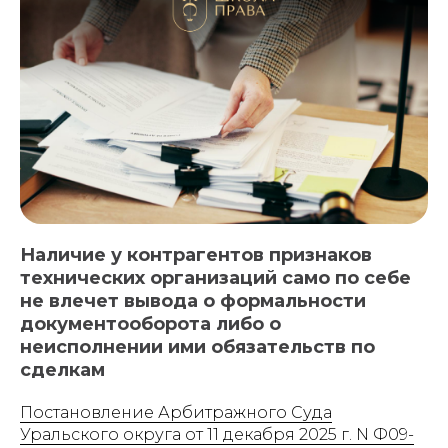
Наличие у контрагентов признаков
технических организаций само по себе
не влечет вывода о формальности
документооборота либо о
неисполнении ими обязательств по
сделкам
Постановление Арбитражного Суда
Уральского округа от 11 декабря 2025 г. N Ф09-