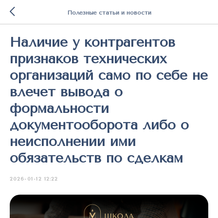
Полезные статьи и новости
Наличие у контрагентов
признаков технических
организаций само по себе не
влечет вывода о
формальности
документооборота либо о
неисполнении ими
обязательств по сделкам
2026-01-12 12:22