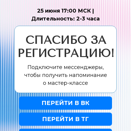
25 июня 17:00 МСК |
Длительность: 2-3 часа
СПАСИБО ЗА
РЕГИСТРАЦИЮ!
Подключите мессенджеры,
чтобы получить напоминание
о мастер-классе
ПЕРЕЙТИ В ВК
ПЕРЕЙТИ В ТГ