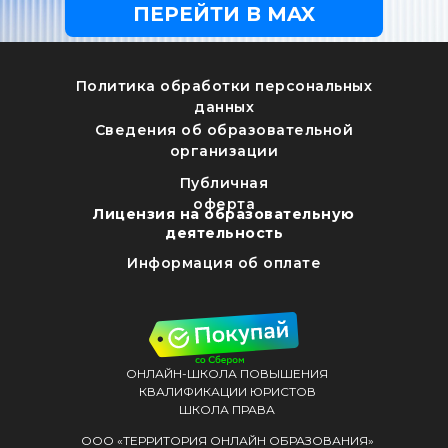
ПЕРЕЙТИ В MAX
Политика обработки персональных
данных
Сведения об образовательной
организации
Публичная
оферта
Лицензия на образовательную
деятельность
Информация об оплате
ОНЛАЙН-ШКОЛА ПОВЫШЕНИЯ
КВАЛИФИКАЦИИ ЮРИСТОВ
ШКОЛА ПРАВА
ООО «ТЕРРИТОРИЯ ОНЛАЙН ОБРАЗОВАНИЯ»